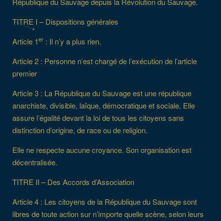
République du Sauvage depuis la Révolution du Sauvage.
TITRE I – Dispositions générales
er
Article 1
: Il n’y a plus rien.
Article 2 : Personne n’est chargé de l’exécution de l’article
premier
Article 3 : La République du Sauvage est une république
anarchiste, divisible, laïque, démocratique et sociale. Elle
assure l’égalité devant la loi de tous les citoyens sans
distinction d’origine, de race ou de religion.
Elle ne respecte aucune croyance. Son organisation est
décentralisée.
TITRE II – Des Accords d’Association
Article 4 : Les citoyens de la République du Sauvage sont
libres de toute action sur n’importe quelle scène, selon leurs