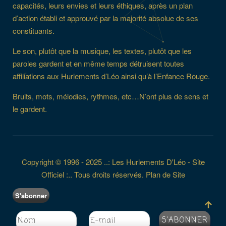
capacités, leurs envies et leurs éthiques, après un plan
d’action établi et approuvé par la majorité absolue de ses
constituants.
Le son, plutôt que la musique, les textes, plutôt que les
paroles gardent et en même temps détruisent toutes
affiliations aux Hurlements d’Léo ainsi qu’à l’Enfance Rouge.
Bruits, mots, mélodies, rythmes, etc…N’ont plus de sens et
le gardent.
Copyright © 1996 - 2025 ..: Les Hurlements D'Léo - Site
Officiel :.. Tous droits réservés.
Plan de Site
S'abonner