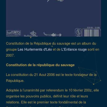
Constitution de la République du sauvage est un album du
groupe
Les Hurlements d'Léo
et de
L'Enfance rouge
sorti en
2007.
Constitution de la république du sauvage
La constitution du 21 Aout 2006 est le texte fondateur de la
République.
Adoptée à l’unanimité par referendum le 10 février 200z, elle
organise les pouvoirs publics, définit leur rôle et leurs
relations. Elle est le premier texte fondamental de la