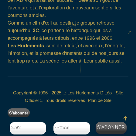
l'aventure et à l'exploration de nouveaux sentiers, les
poumons amples.
Comme un clin d'œil au destin, le groupe retrouve
aujourd'hui
3C
, ce partenaire historique qui les a
accompagnés à leurs débuts, entre 1996 et 2006.
Les Hurlements
, sont de retour, et avec eux, l'énergie,
l'émotion, et la promesse d'instants qui de nos jours se
font trop rares. La scène les attend. Leur public aussi.
Copyright © 1996 - 2025 ..: Les Hurlements D'Léo - Site
Officiel :.. Tous droits réservés.
Plan de Site
S'abonner