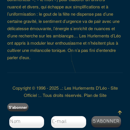
nuancé et divers, qui échappe aux simplifications et à
l’uniformisation : le gout de la fête ne dispense pas d’une
certaine gravité, le sentiment d’urgence va de pair avec une
délicatesse émouvante, l’énergie s’enrichit de nuances et
d’une recherche sur les ambiances… Les Hurlements d’Léo
ont appris à moduler leur enthousiasme et n’hésitent plus à
cultiver une mélancolie tonique. On n’a pas fini d’entendre
parler d’eux.
Copyright © 1996 - 2025 ..: Les Hurlements D'Léo - Site
Officiel :.. Tous droits réservés.
Plan de Site
S'abonner