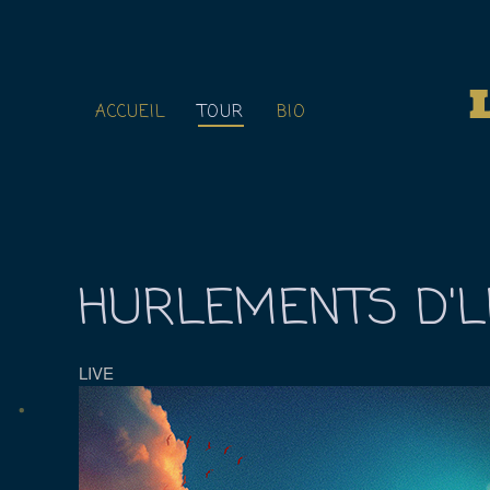
ACCUEIL
TOUR
BIO
HURLEMENTS D'
LIVE