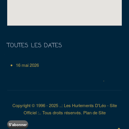
TOUTES LES DATES
16 mai 2026
Copyright © 1996 - 2025 ..: Les Hurlements D'Léo - Site
Officiel :.. Tous droits réservés.
Plan de Site
S'abonner