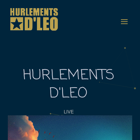
HURLEMENTS
D'LEO
LIVE