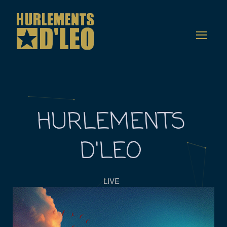
HURLEMENTS
D'LEO
LIVE