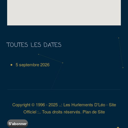
TOUTES LES DATES
5 septembre 2026
Copyright © 1996 - 2025 ..: Les Hurlements D'Léo - Site
Officiel :.. Tous droits réservés.
Plan de Site
S'abonner