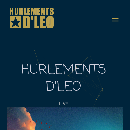
HURLEMENTS
D'LEO
LIVE