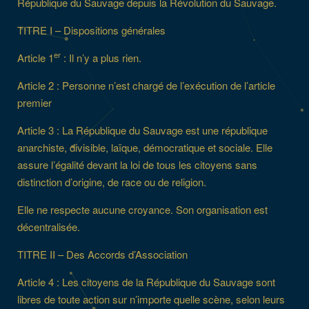
République du Sauvage depuis la Révolution du Sauvage.
TITRE I – Dispositions générales
er
Article 1
: Il n’y a plus rien.
Article 2 : Personne n’est chargé de l’exécution de l’article
premier
Article 3 : La République du Sauvage est une république
anarchiste, divisible, laïque, démocratique et sociale. Elle
assure l’égalité devant la loi de tous les citoyens sans
distinction d’origine, de race ou de religion.
Elle ne respecte aucune croyance. Son organisation est
décentralisée.
TITRE II – Des Accords d’Association
Article 4 : Les citoyens de la République du Sauvage sont
libres de toute action sur n’importe quelle scène, selon leurs