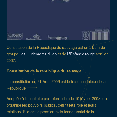
Constitution de la République du sauvage est un album du
groupe
Les Hurlements d'Léo
et de
L'Enfance rouge
sorti en
2007.
Constitution de la république du sauvage
La constitution du 21 Aout 2006 est le texte fondateur de la
République.
Adoptée à l’unanimité par referendum le 10 février 200z, elle
organise les pouvoirs publics, définit leur rôle et leurs
relations. Elle est le premier texte fondamental de la