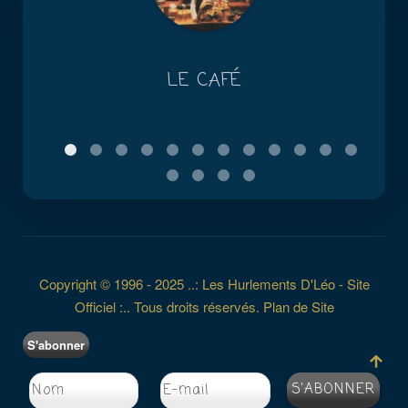
LE CAFÉ
Copyright © 1996 - 2025 ..: Les Hurlements D'Léo - Site
Officiel :.. Tous droits réservés.
Plan de Site
S'abonner