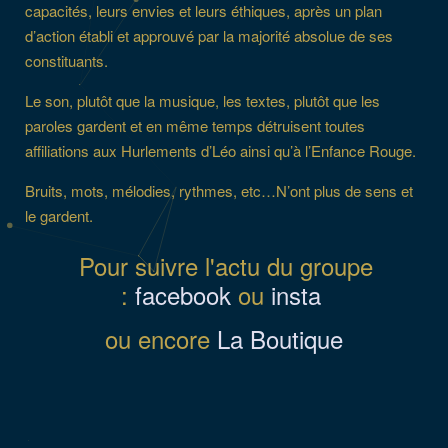
capacités, leurs envies et leurs éthiques, après un plan
d’action établi et approuvé par la majorité absolue de ses
constituants.
Le son, plutôt que la musique, les textes, plutôt que les
paroles gardent et en même temps détruisent toutes
affiliations aux Hurlements d’Léo ainsi qu’à l’Enfance Rouge.
Bruits, mots, mélodies, rythmes, etc…N’ont plus de sens et
le gardent.
Pour suivre l'actu du groupe
:
facebook
ou
insta
ou encore
La Boutique