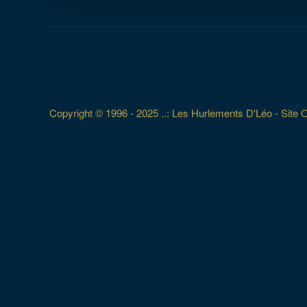
Copyright © 1996 - 2025 ..: Les Hurlements D'Léo - Site Off