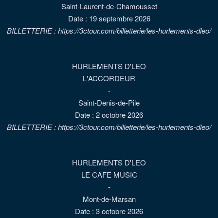
Saint-Laurent-de-Chamousset
Date :
19 septembre 2026
BILLETTERIE : https://3ctour.com/billetterie/les-hurlements-dleo/
HURLEMENTS D'LEO
L'ACCORDEUR
-
Saint-Denis-de-Pile
Date :
2 octobre 2026
BILLETTERIE : https://3ctour.com/billetterie/les-hurlements-dleo/
HURLEMENTS D'LEO
LE CAFE MUSIC
-
Mont-de-Marsan
Date :
3 octobre 2026