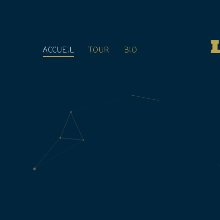
ACCUEIL
TOUR
BIO