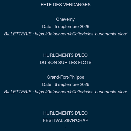
FETE DES VENDANGES
-
Cheverny
Date :
5 septembre 2026
BILLETTERIE : https://3ctour.com/billetterie/les-hurlements-dleo/
HURLEMENTS D'LEO
DU SON SUR LES FLOTS
-
Grand-Fort-Philippe
Date :
6 septembre 2026
BILLETTERIE : https://3ctour.com/billetterie/les-hurlements-dleo/
HURLEMENTS D'LEO
FESTIVAL ZIK'N'CHAP
-