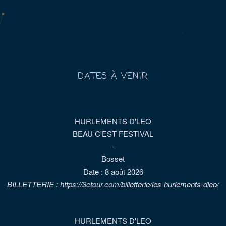
DATES À VENIR
HURLEMENTS D'LEO
BEAU C'EST FESTIVAL
-
Bosset
Date :
8 août 2026
BILLETTERIE : https://3ctour.com/billetterie/les-hurlements-dleo/
HURLEMENTS D'LEO